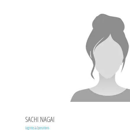
SACHI NAGAI
Logistics & Operations