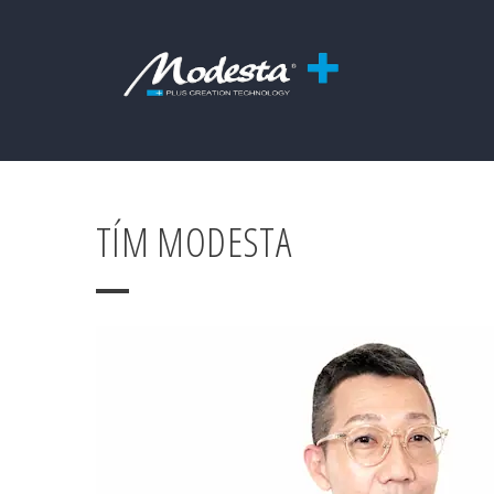
TÍM MODESTA